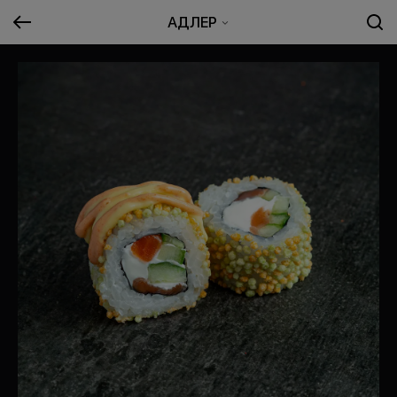
АДЛЕР