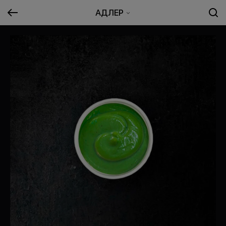
АДЛЕР