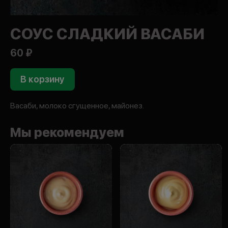
СОУС СЛАДКИЙ ВАСАБИ
60 ₽
В корзину
Васаби, молоко сгущенное, майонез.
Мы рекомендуем