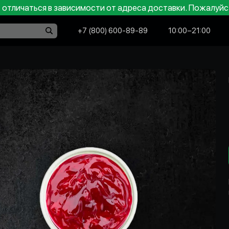
отличаться в зависимости от адреса доставки. Пожалуйс
+7 (800) 600-89-89
10:00−21:00