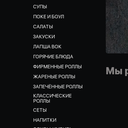
СУПЫ
ПОКЕ И БОУЛ
САЛАТЫ
ЗАКУСКИ
ЛАПША ВОК
ГОРЯЧИЕ БЛЮДА
ФИРМЕННЫЕ РОЛЛЫ
Мы 
ЖАРЕНЫЕ РОЛЛЫ
ЗАПЕЧЁННЫЕ РОЛЛЫ
КЛАССИЧЕСКИЕ
РОЛЛЫ
СЕТЫ
НАПИТКИ