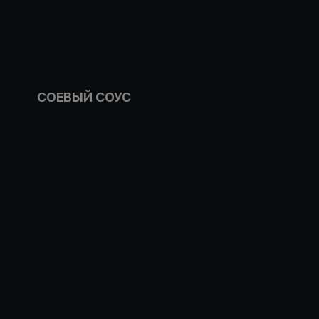
СОЕВЫЙ СОУС