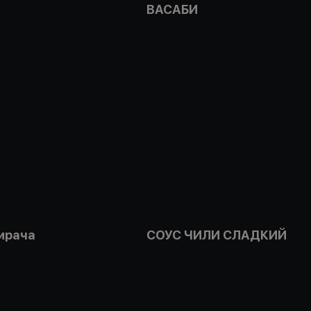
ВАСАБИ
ирача
СОУС ЧИЛИ СЛАДКИЙ