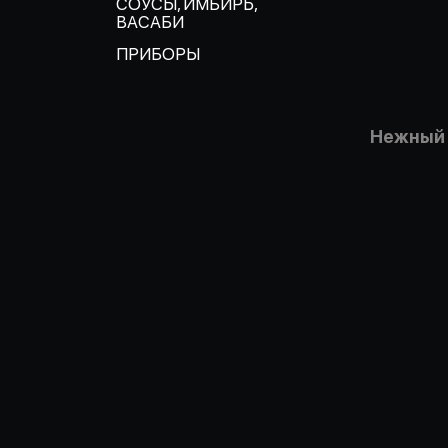
СОУСЫ, ИМБИРЬ,
ВАСАБИ
ПРИБОРЫ
Нежный