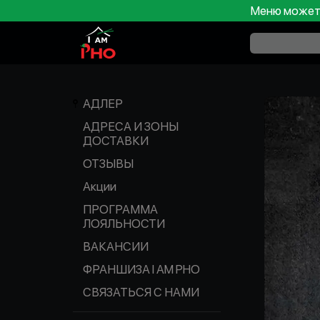
Меню может 
АДЛЕР
АДРЕСА И ЗОНЫ
ДОСТАВКИ
ОТЗЫВЫ
Акции
ПРОГРАММА
ЛОЯЛЬНОСТИ
ВАКАНСИИ
ФРАНШИЗА I AM PHO
СВЯЗАТЬСЯ С НАМИ