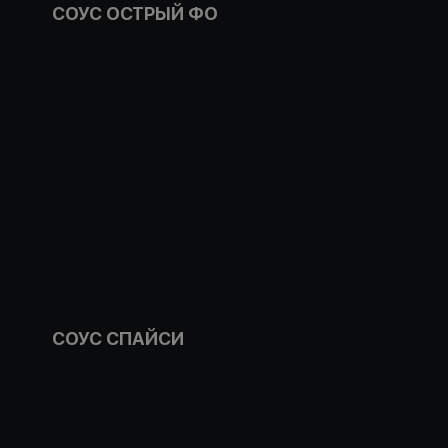
СОУС ОСТРЫЙ ФО
СОУС СПАЙСИ