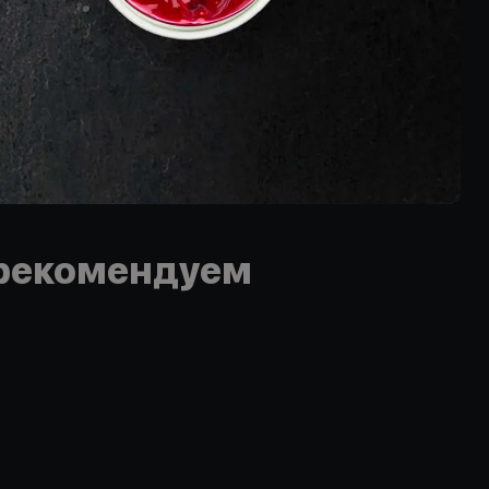
рекомендуем