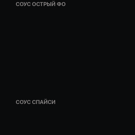
СОУС ОСТРЫЙ ФО
СОУС СПАЙСИ