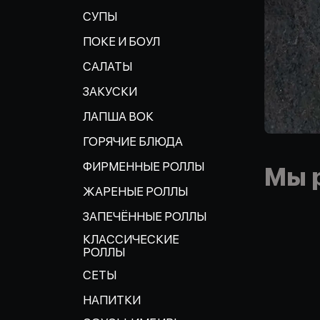
СУПЫ
ПОКЕ И БОУЛ
САЛАТЫ
ЗАКУСКИ
ЛАПША ВОК
ГОРЯЧИЕ БЛЮДА
ФИРМЕННЫЕ РОЛЛЫ
Мы 
ЖАРЕНЫЕ РОЛЛЫ
ЗАПЕЧЁННЫЕ РОЛЛЫ
КЛАССИЧЕСКИЕ
РОЛЛЫ
СЕТЫ
НАПИТКИ