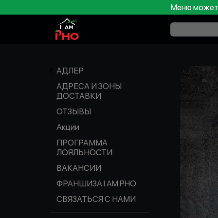
Меню может 
АДЛЕР
АДРЕСА И ЗОНЫ
ДОСТАВКИ
ОТЗЫВЫ
Акции
ПРОГРАММА
ЛОЯЛЬНОСТИ
ВАКАНСИИ
ФРАНШИЗА I AM PHO
СВЯЗАТЬСЯ С НАМИ