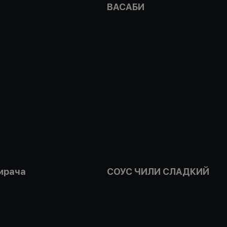
ВАСАБИ
ирача
СОУС ЧИЛИ СЛАДКИЙ