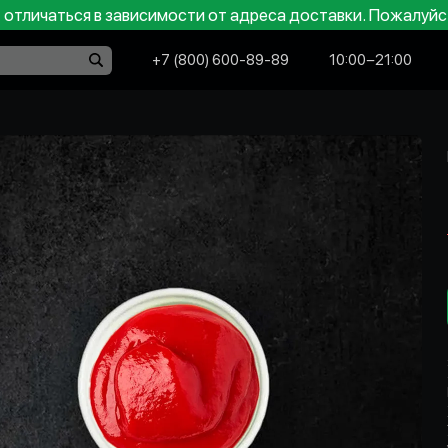
отличаться в зависимости от адреса доставки. Пожалуйс
+7 (800) 600-89-89
10:00−21:00