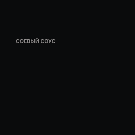
СОЕВЫЙ СОУС