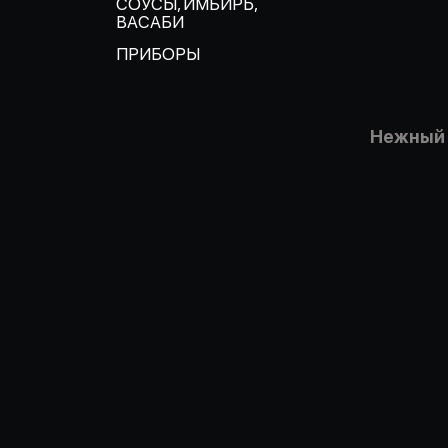
СОУСЫ, ИМБИРЬ,
ВАСАБИ
ПРИБОРЫ
Нежный