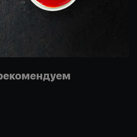
рекомендуем