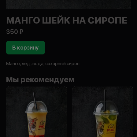
МАНГО ШЕЙК НА СИРОПЕ
350 ₽
В корзину
Манго, лед, вода, сахарный сироп
Мы рекомендуем