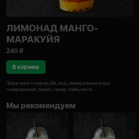
ЛИМОНАД МАНГО-
МАРАКУЙЯ
240 ₽
В корзину
Пюре манго-маракуйя, лед, минеральная вода
газированная, лимон, сахар, лайм, мята
Мы рекомендуем