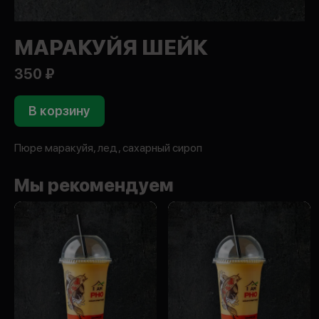
МАРАКУЙЯ ШЕЙК
350 ₽
В корзину
Пюре маракуйя, лед, сахарный сироп
Мы рекомендуем