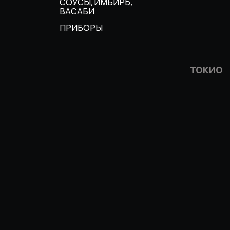
СОУСЫ, ИМБИРЬ,
ВАСАБИ
ПРИБОРЫ
ТОКИО