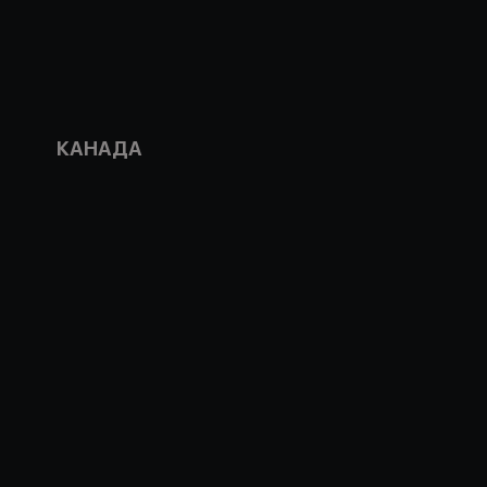
КАНАДА