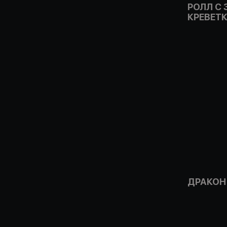
РОЛЛ С
КРЕВЕТ
ДРАКОН