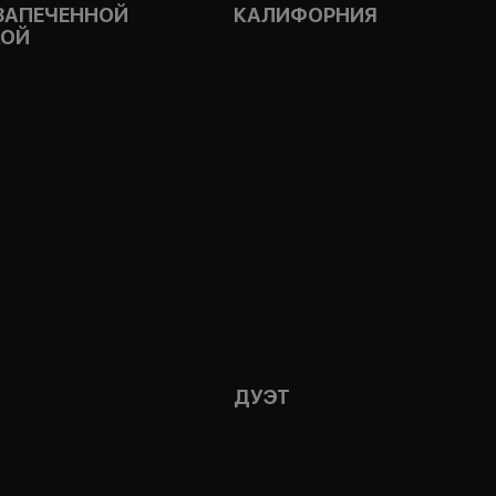
 ЗАПЕЧЕННОЙ
КАЛИФОРНИЯ
КОЙ
ДУЭТ