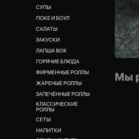
СУПЫ
ПОКЕ И БОУЛ
САЛАТЫ
ЗАКУСКИ
ЛАПША ВОК
ГОРЯЧИЕ БЛЮДА
ФИРМЕННЫЕ РОЛЛЫ
Мы 
ЖАРЕНЫЕ РОЛЛЫ
ЗАПЕЧЁННЫЕ РОЛЛЫ
КЛАССИЧЕСКИЕ
РОЛЛЫ
СЕТЫ
НАПИТКИ