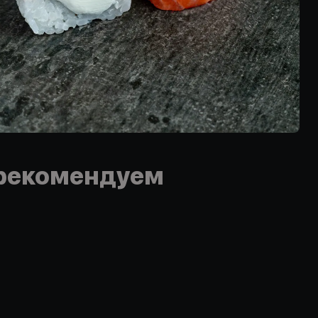
рекомендуем