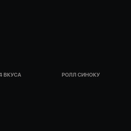
4 ВКУСА
РОЛЛ СИНОКУ