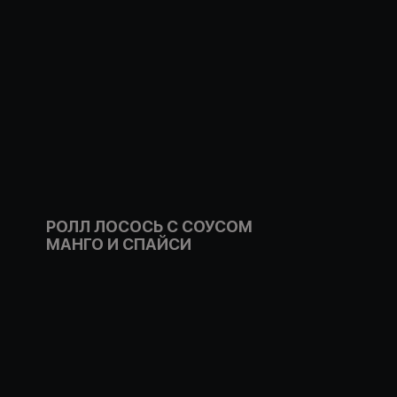
РОЛЛ ЛОСОСЬ С СОУСОМ
МАНГО И СПАЙСИ