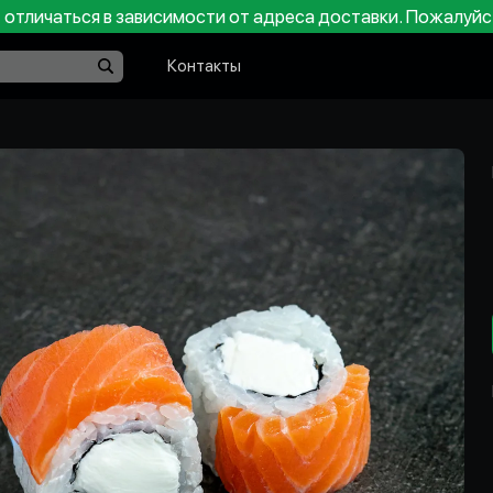
отличаться в зависимости от адреса доставки. Пожалуйс
Контакты