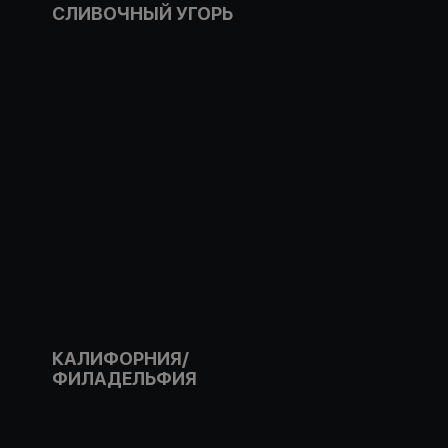
СЛИВОЧНЫЙ УГОРЬ
КАЛИФОРНИЯ/
ФИЛАДЕЛЬФИЯ