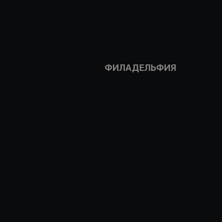
ФИЛАДЕЛЬФИЯ