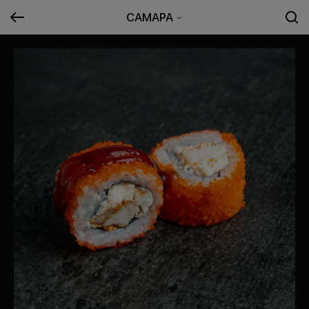
САМАРА