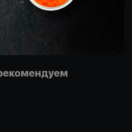
рекомендуем