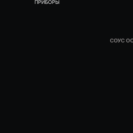
ПРИБОРЫ
СОУС О