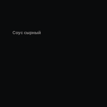
Соус сырный