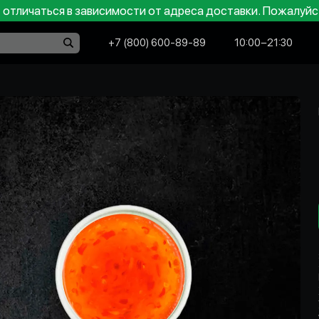
отличаться в зависимости от адреса доставки. Пожалуйс
+7 (800) 600-89-89
10:00−21:30