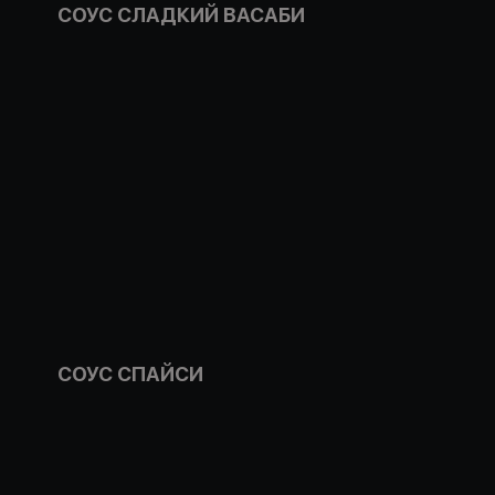
СОУС СЛАДКИЙ ВАСАБИ
СОУС СПАЙСИ