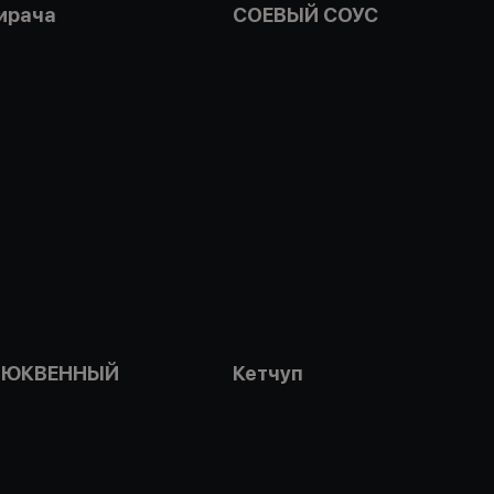
ирача
СОЕВЫЙ СОУС
ЛЮКВЕННЫЙ
Кетчуп