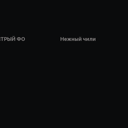
СТРЫЙ ФО
Нежный чили