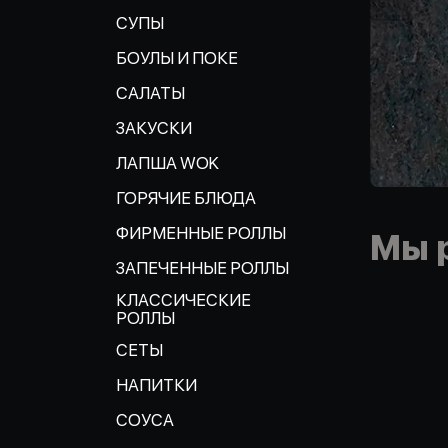
СУПЫ
БОУЛЫ И ПОКЕ
САЛАТЫ
ЗАКУСКИ
ЛАПША WOK
ГОРЯЧИЕ БЛЮДА
ФИРМЕННЫЕ РОЛЛЫ
Мы 
ЗАПЕЧЕННЫЕ РОЛЛЫ
КЛАССИЧЕСКИЕ
РОЛЛЫ
СЕТЫ
НАПИТКИ
СОУСА