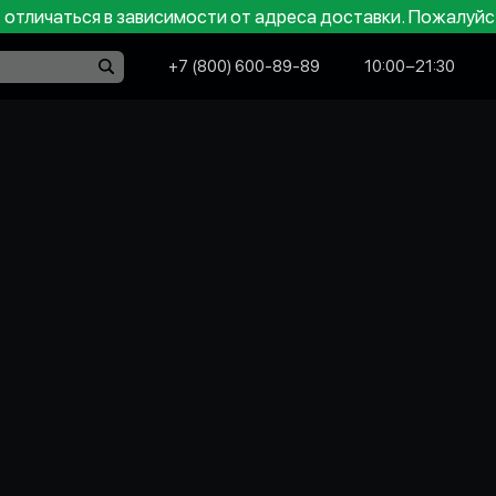
отличаться в зависимости от адреса доставки. Пожалуйс
+7 (800) 600-89-89
10:00−21:30