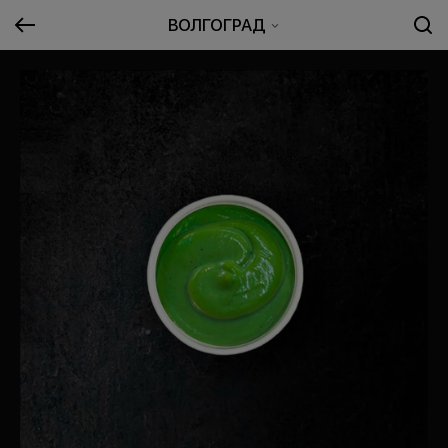
ВОЛГОГРАД