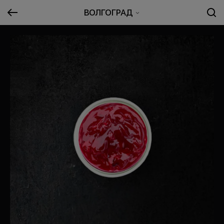
ВОЛГОГРАД