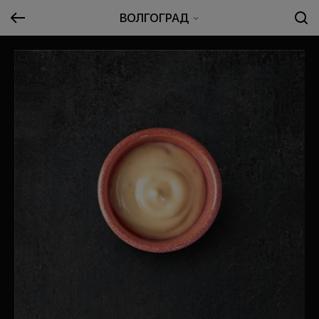
ВОЛГОГРАД