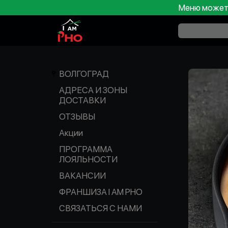
Меню может 
ВОЛГОГРАД
АДРЕСА И ЗОНЫ
ДОСТАВКИ
ОТЗЫВЫ
Акции
ПРОГРАММА
ЛОЯЛЬНОСТИ
ВАКАНСИИ
ФРАНШИЗА I AM PHO
СВЯЗАТЬСЯ С НАМИ