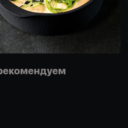
рекомендуем