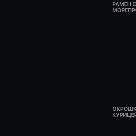
РАМЕН 
МОРЕПР
ОКРОШК
КУРИЦЕ