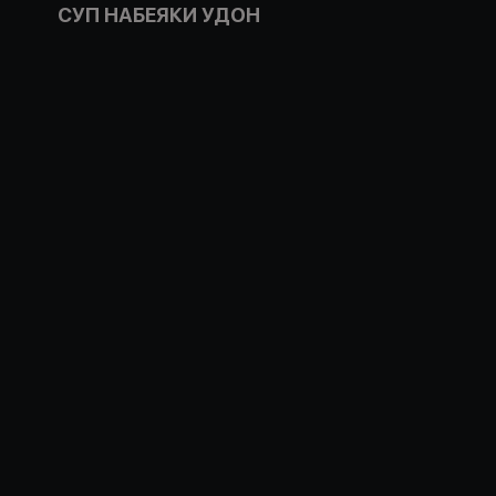
СУП НАБЕЯКИ УДОН