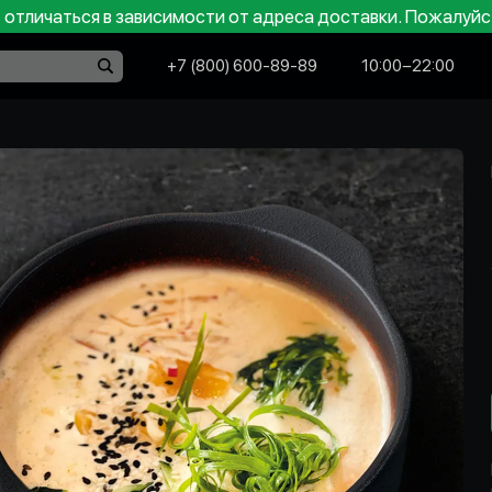
отличаться в зависимости от адреса доставки. Пожалуйс
+7 (800) 600-89-89
10:00−22:00