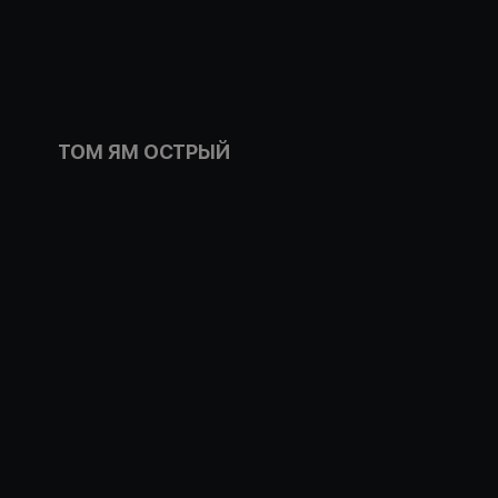
ТОМ ЯМ ОСТРЫЙ