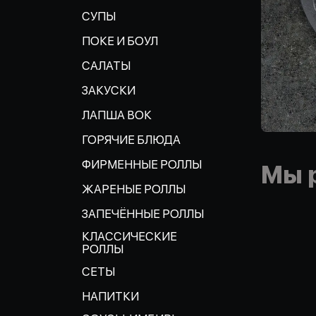
СУПЫ
ПОКЕ И БОУЛ
САЛАТЫ
ЗАКУСКИ
ЛАПША ВОК
ГОРЯЧИЕ БЛЮДА
ФИРМЕННЫЕ РОЛЛЫ
Мы 
ЖАРЕНЫЕ РОЛЛЫ
ЗАПЕЧЁННЫЕ РОЛЛЫ
КЛАССИЧЕСКИЕ
РОЛЛЫ
СЕТЫ
НАПИТКИ