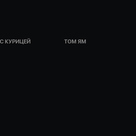
 С КУРИЦЕЙ
ТОМ ЯМ