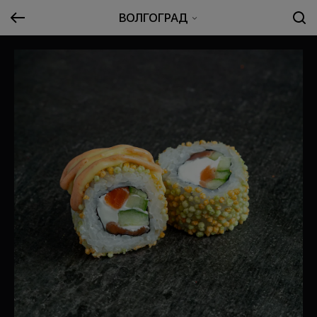
ВОЛГОГРАД