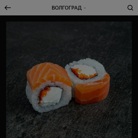
ВОЛГОГРАД