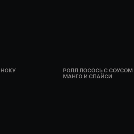
ИНОКУ
РОЛЛ ЛОСОСЬ С СОУСОМ
МАНГО И СПАЙСИ