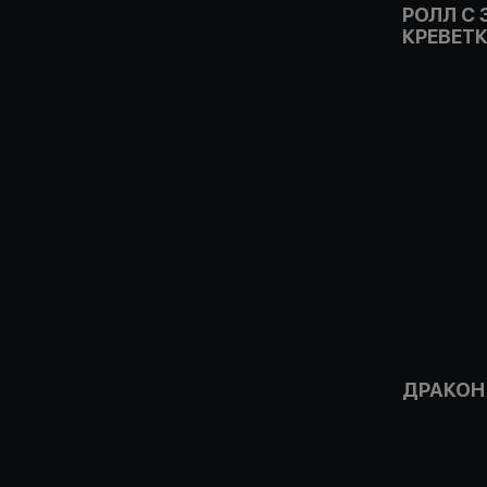
РОЛЛ С
КРЕВЕТ
ДРАКОН