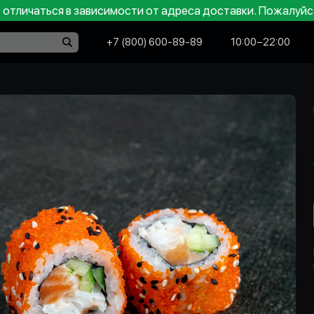
отличаться в зависимости от адреса доставки. Пожалуйс
+7 (800) 600-89-89
10:00−22:00