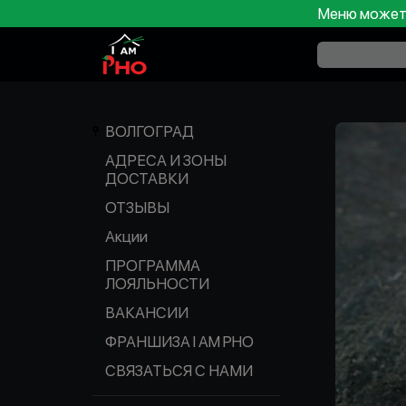
Меню может 
ВОЛГОГРАД
АДРЕСА И ЗОНЫ
ДОСТАВКИ
ОТЗЫВЫ
Акции
ПРОГРАММА
ЛОЯЛЬНОСТИ
ВАКАНСИИ
ФРАНШИЗА I AM PHO
СВЯЗАТЬСЯ С НАМИ