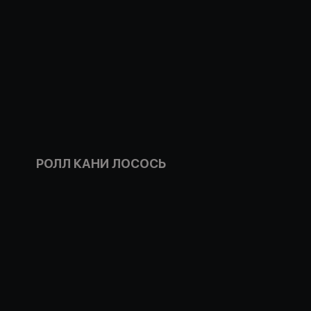
РОЛЛ КАНИ ЛОСОСЬ