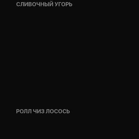
СЛИВОЧНЫЙ УГОРЬ
РОЛЛ ЧИЗ ЛОСОСЬ