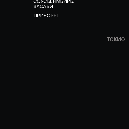
СОУСЫ, ИМБИРЬ,
ВАСАБИ
ПРИБОРЫ
ТОКИО