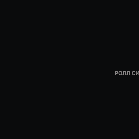
РОЛЛ С