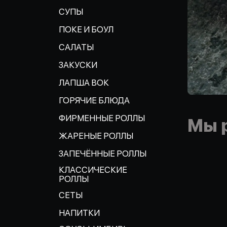
СУПЫ
ПОКЕ И БОУЛ
САЛАТЫ
ЗАКУСКИ
ЛАПША ВОК
ГОРЯЧИЕ БЛЮДА
ФИРМЕННЫЕ РОЛЛЫ
Мы 
ЖАРЕНЫЕ РОЛЛЫ
ЗАПЕЧЁННЫЕ РОЛЛЫ
КЛАССИЧЕСКИЕ
РОЛЛЫ
СЕТЫ
НАПИТКИ