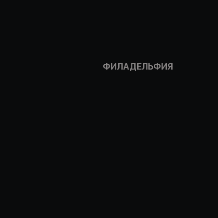
ФИЛАДЕЛЬФИЯ