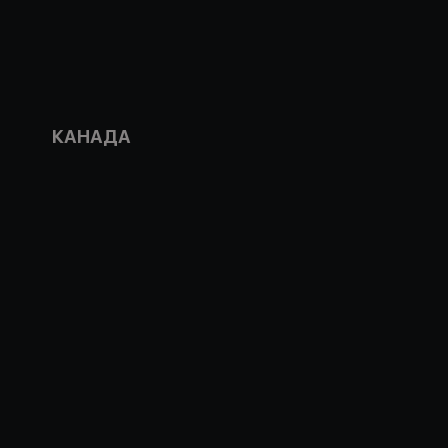
КАНАДА