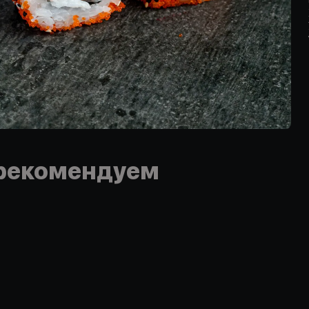
рекомендуем