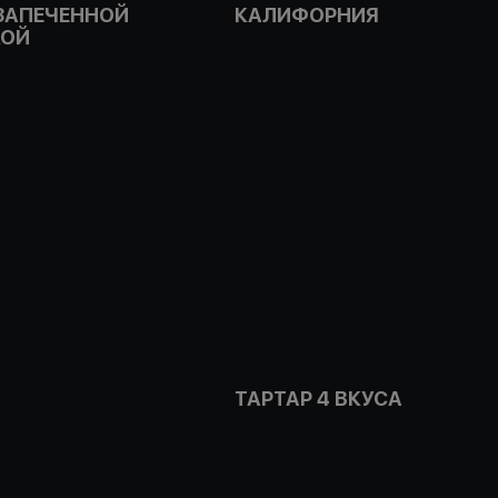
 ЗАПЕЧЕННОЙ
КАЛИФОРНИЯ
КОЙ
ТАРТАР 4 ВКУСА