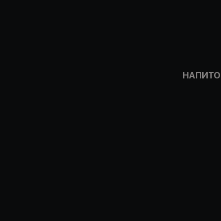
НАПИТО