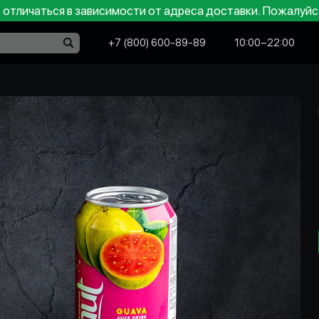
отличаться в зависимости от адреса доставки. Пожалуйс
+7 (800) 600-89-89
10:00−22:00