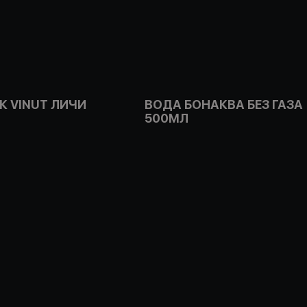
К VINUT ЛИЧИ
ВОДА БОНАКВА БЕЗ ГАЗА
500МЛ