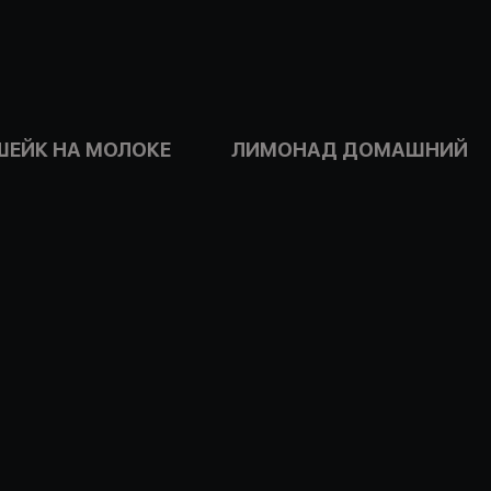
ШЕЙК НА МОЛОКЕ
ЛИМОНАД ДОМАШНИЙ