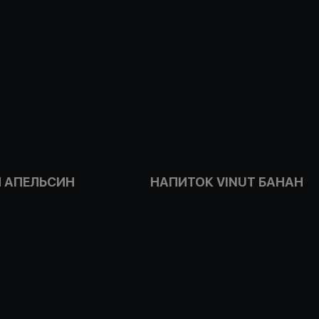
 АПЕЛЬСИН
НАПИТОК VINUT БАНАН