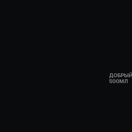
ДОБРЫЙ
500МЛ