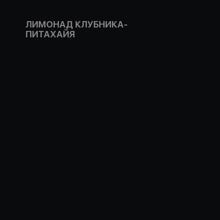
ЛИМОНАД КЛУБНИКА-
ПИТАХАЙЯ