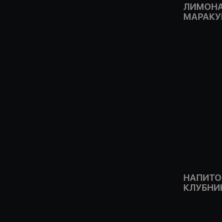
ЛИМОНА
МАРАКУ
НАПИТО
КЛУБНИ