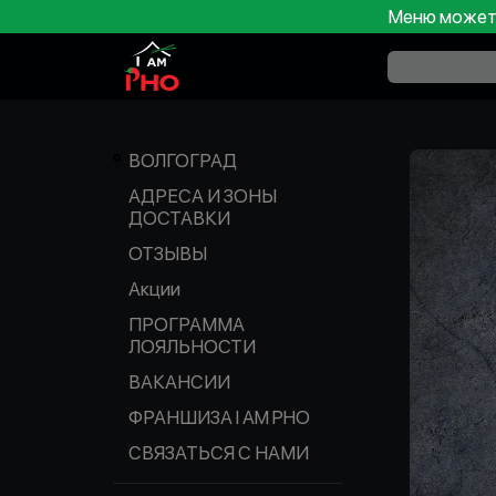
Меню может 
ВОЛГОГРАД
АДРЕСА И ЗОНЫ
ДОСТАВКИ
ОТЗЫВЫ
Акции
ПРОГРАММА
ЛОЯЛЬНОСТИ
ВАКАНСИИ
ФРАНШИЗА I AM PHO
СВЯЗАТЬСЯ С НАМИ