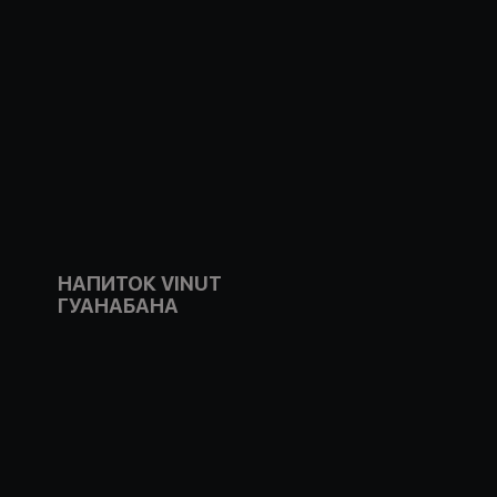
НАПИТОК VINUT
ГУАНАБАНА