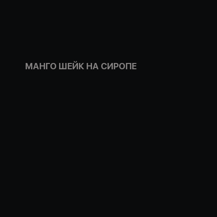
МАНГО ШЕЙК НА СИРОПЕ