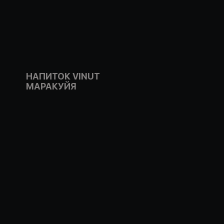
НАПИТОК VINUT
МАРАКУЙЯ