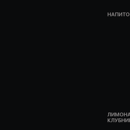
НАПИТО
ЛИМОНА
КЛУБНИ