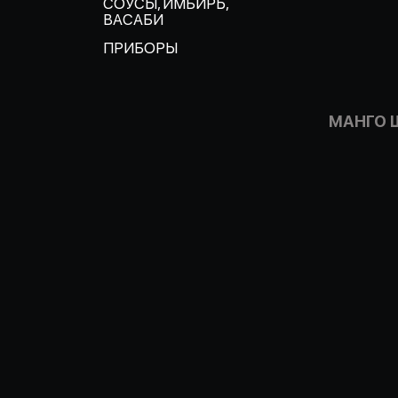
СОУСЫ, ИМБИРЬ,
ВАСАБИ
ПРИБОРЫ
МАНГО 