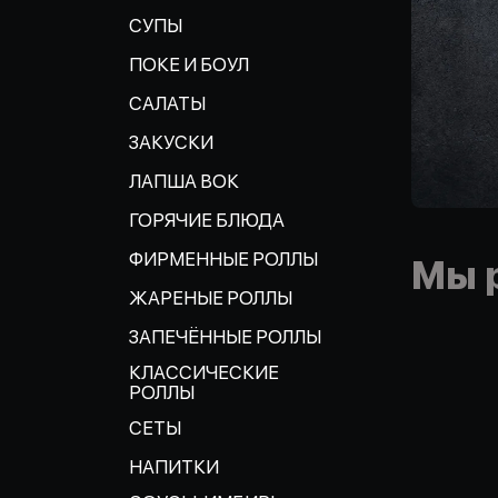
СУПЫ
ПОКЕ И БОУЛ
САЛАТЫ
ЗАКУСКИ
ЛАПША ВОК
ГОРЯЧИЕ БЛЮДА
ФИРМЕННЫЕ РОЛЛЫ
Мы 
ЖАРЕНЫЕ РОЛЛЫ
ЗАПЕЧЁННЫЕ РОЛЛЫ
КЛАССИЧЕСКИЕ
РОЛЛЫ
СЕТЫ
НАПИТКИ