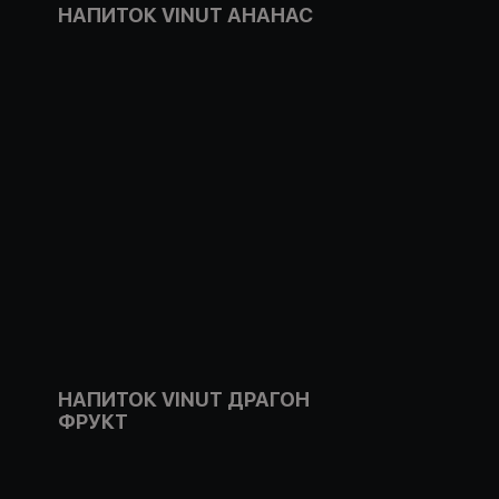
НАПИТОК VINUT АНАНАС
НАПИТОК VINUT ДРАГОН
ФРУКТ