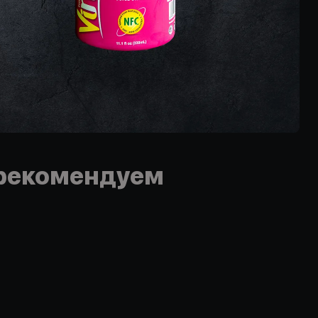
рекомендуем