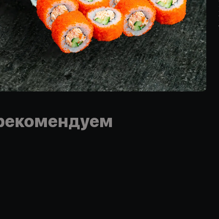
рекомендуем