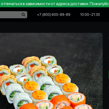
отличаться в зависимости от адреса доставки. Пожалуйс
+7 (800) 600-89-89
10:00−21:30