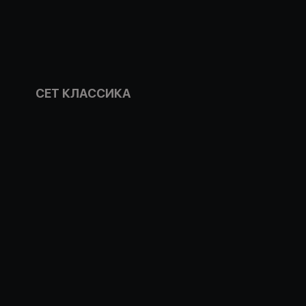
СЕТ КЛАССИКА