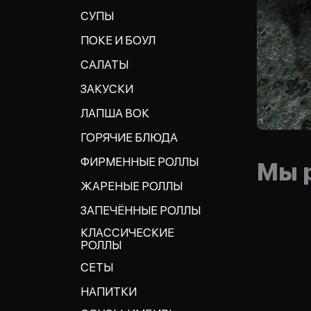
СУПЫ
ПОКЕ И БОУЛ
САЛАТЫ
ЗАКУСКИ
ЛАПША ВОК
ГОРЯЧИЕ БЛЮДА
ФИРМЕННЫЕ РОЛЛЫ
Мы 
ЖАРЕНЫЕ РОЛЛЫ
ЗАПЕЧЁННЫЕ РОЛЛЫ
КЛАССИЧЕСКИЕ
РОЛЛЫ
СЕТЫ
НАПИТКИ