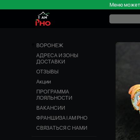
Меню может 
ВОРОНЕЖ
АДРЕСА И ЗОНЫ
ДОСТАВКИ
ОТЗЫВЫ
Акции
ПРОГРАММА
ЛОЯЛЬНОСТИ
ВАКАНСИИ
ФРАНШИЗА I AM PHO
СВЯЗАТЬСЯ С НАМИ