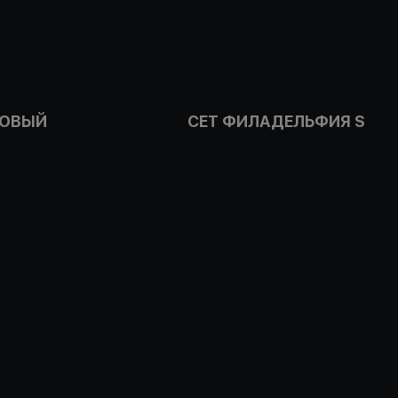
ТОВЫЙ
СЕТ ФИЛАДЕЛЬФИЯ S