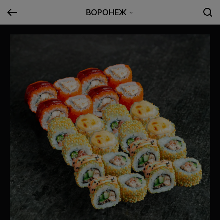
ВОРОНЕЖ