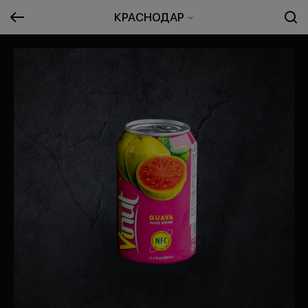
КРАСНОДАР