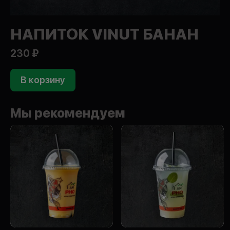
НАПИТОК VINUT БАНАН
230 ₽
В корзину
Мы рекомендуем