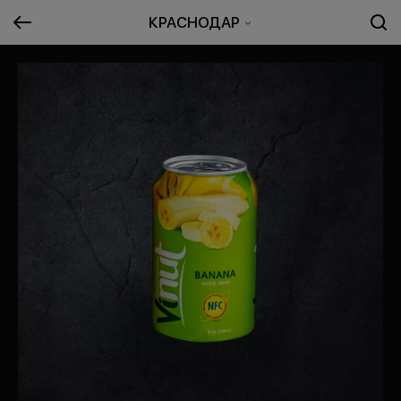
КРАСНОДАР