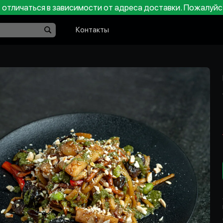
отличаться в зависимости от адреса доставки. Пожалуйс
Контакты