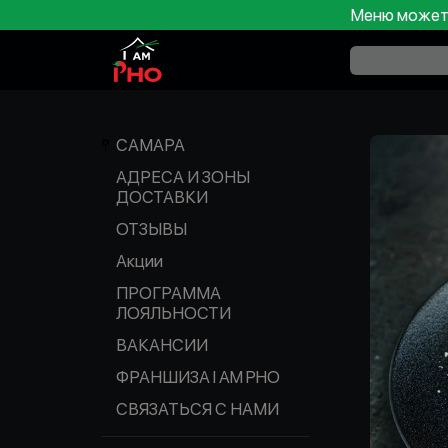
Меню может 
САМАРА
АДРЕСА И ЗОНЫ
ДОСТАВКИ
ОТЗЫВЫ
Акции
ПРОГРАММА
ЛОЯЛЬНОСТИ
ВАКАНСИИ
ФРАНШИЗА I AM PHO
СВЯЗАТЬСЯ С НАМИ