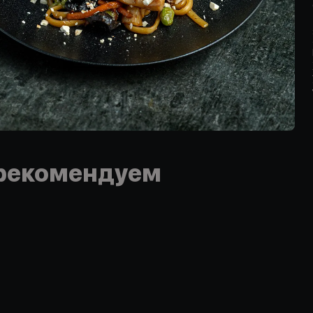
рекомендуем