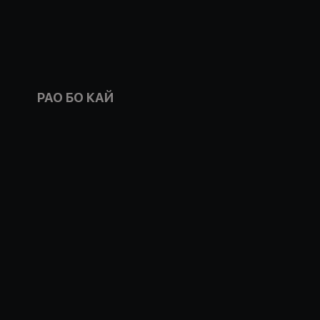
РАО БО КАЙ