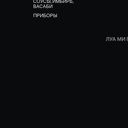
СОУСЫ, ИМБИРЬ,
ВАСАБИ
ПРИБОРЫ
ЛУА МИ 