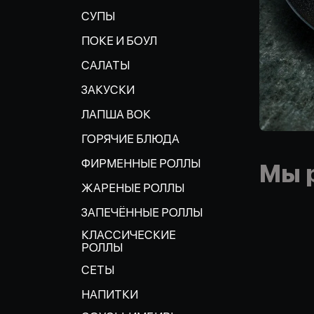
СУПЫ
ПОКЕ И БОУЛ
САЛАТЫ
ЗАКУСКИ
ЛАПША ВОК
ГОРЯЧИЕ БЛЮДА
ФИРМЕННЫЕ РОЛЛЫ
Мы 
ЖАРЕНЫЕ РОЛЛЫ
ЗАПЕЧЁННЫЕ РОЛЛЫ
КЛАССИЧЕСКИЕ
РОЛЛЫ
СЕТЫ
НАПИТКИ