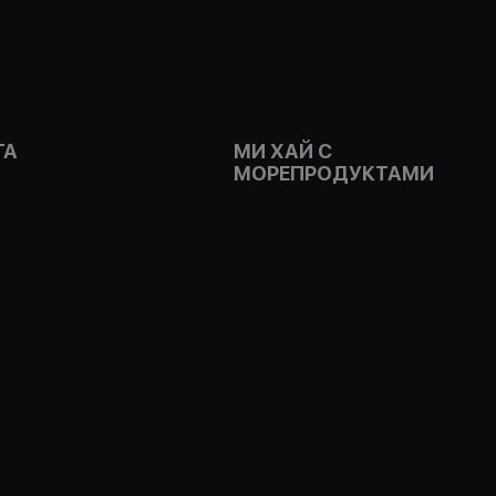
ГА
МИ ХАЙ С
МОРЕПРОДУКТАМИ