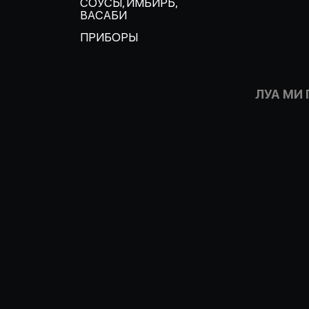
СОУСЫ, ИМБИРЬ,
ВАСАБИ
ПРИБОРЫ
ЛУА МИ 