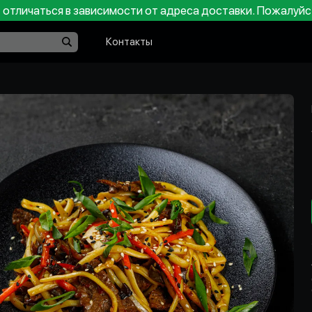
отличаться в зависимости от адреса доставки. Пожалуйс
Контакты