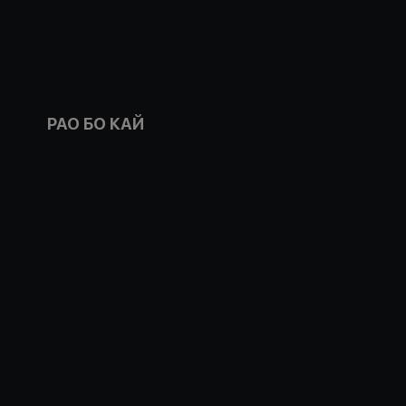
РАО БО КАЙ