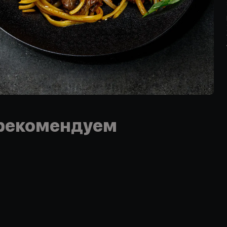
рекомендуем