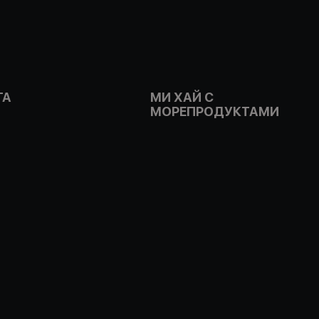
ГА
МИ ХАЙ С
МОРЕПРОДУКТАМИ