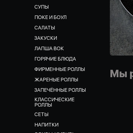
СУПЫ
ПОКЕ И БОУЛ
САЛАТЫ
ЗАКУСКИ
ЛАПША ВОК
ГОРЯЧИЕ БЛЮДА
ФИРМЕННЫЕ РОЛЛЫ
Мы 
ЖАРЕНЫЕ РОЛЛЫ
ЗАПЕЧЁННЫЕ РОЛЛЫ
КЛАССИЧЕСКИЕ
РОЛЛЫ
СЕТЫ
НАПИТКИ