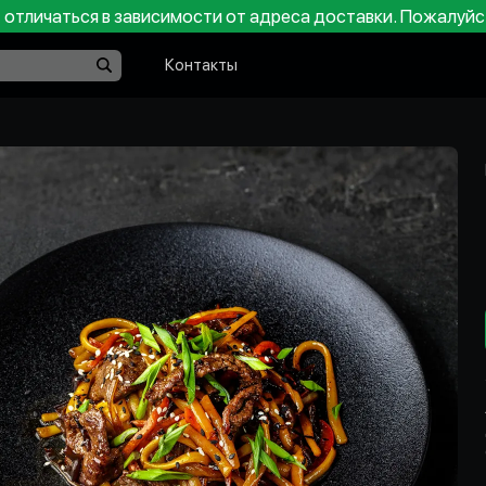
отличаться в зависимости от адреса доставки. Пожалуйс
Контакты