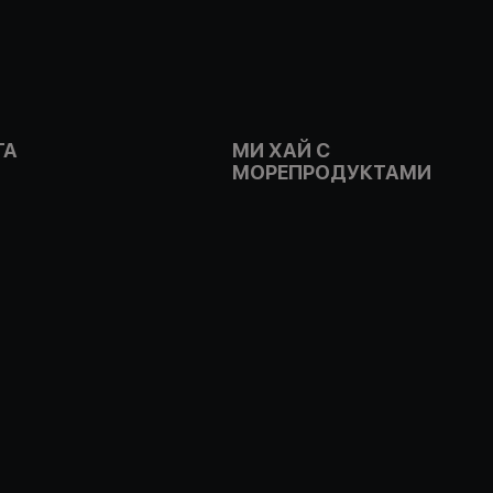
ГА
МИ ХАЙ С
МОРЕПРОДУКТАМИ