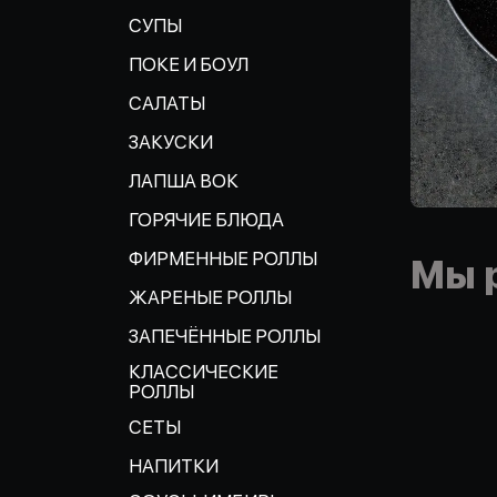
СУПЫ
ПОКЕ И БОУЛ
САЛАТЫ
ЗАКУСКИ
ЛАПША ВОК
ГОРЯЧИЕ БЛЮДА
ФИРМЕННЫЕ РОЛЛЫ
Мы 
ЖАРЕНЫЕ РОЛЛЫ
ЗАПЕЧЁННЫЕ РОЛЛЫ
КЛАССИЧЕСКИЕ
РОЛЛЫ
СЕТЫ
НАПИТКИ