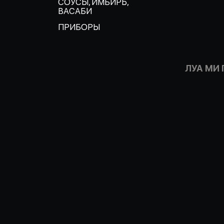
СОУСЫ, ИМБИРЬ,
ВАСАБИ
ПРИБОРЫ
ЛУА МИ 