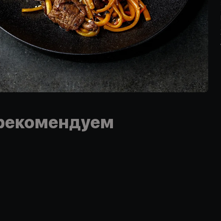
рекомендуем