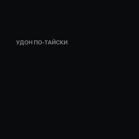
УДОН ПО-ТАЙСКИ