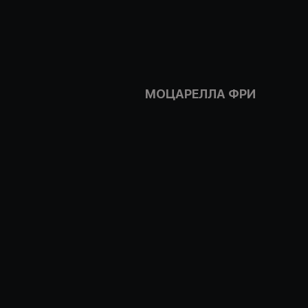
МОЦАРЕЛЛА ФРИ