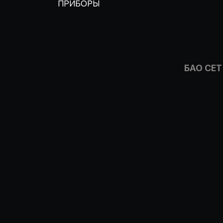
ПРИБОРЫ
БАО СЕТ