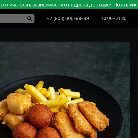
отличаться в зависимости от адреса доставки. Пожалуйс
+7 (800) 600-89-89
10:00−21:30