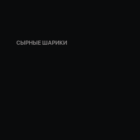
СЫРНЫЕ ШАРИКИ