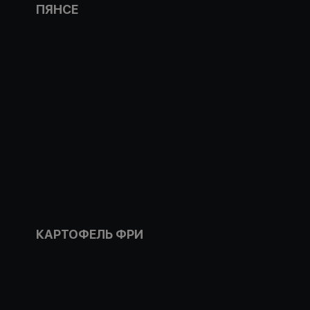
ПЯНСЕ
КАРТОФЕЛЬ ФРИ