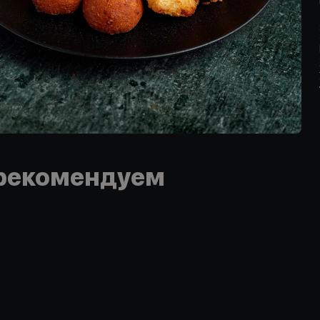
рекомендуем