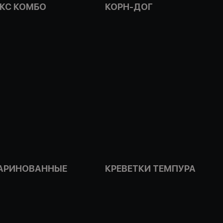
ОКС КОМБО
КОРН-ДОГ
АРИНОВАННЫЕ
КРЕВЕТКИ ТЕМПУРА