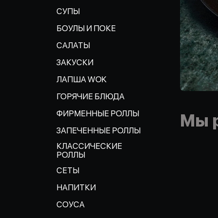
СУПЫ
БОУЛЫ И ПОКЕ
САЛАТЫ
ЗАКУСКИ
ЛАПША WOK
ГОРЯЧИЕ БЛЮДА
ФИРМЕННЫЕ РОЛЛЫ
Мы 
ЗАПЕЧЕННЫЕ РОЛЛЫ
КЛАССИЧЕСКИЕ
РОЛЛЫ
СЕТЫ
НАПИТКИ
СОУСА