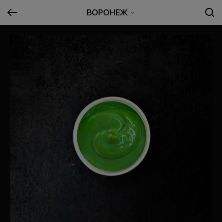
ВОРОНЕЖ