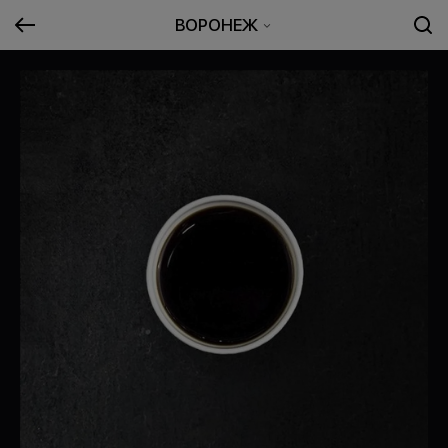
ВОРОНЕЖ