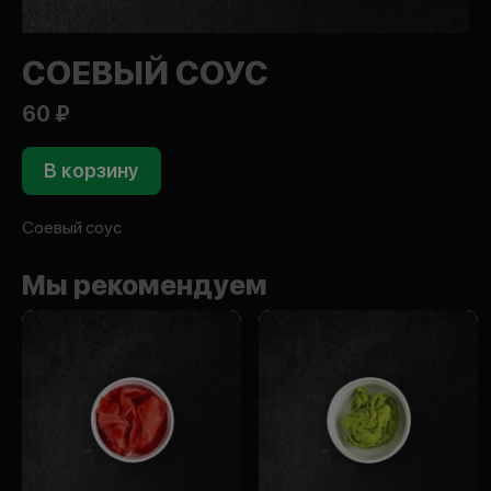
СОЕВЫЙ СОУС
60 ₽
В корзину
Соевый соус
Мы рекомендуем