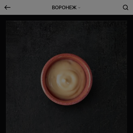
ВОРОНЕЖ