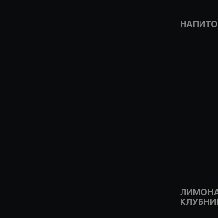
НАПИТО
ЛИМОНА
КЛУБНИ