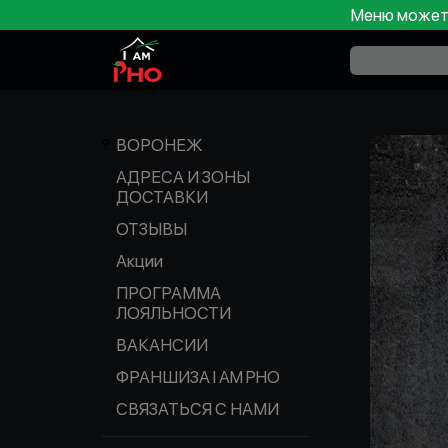
Меню может 
ВОРОНЕЖ
АДРЕСА И ЗОНЫ
ДОСТАВКИ
ОТЗЫВЫ
Акции
ПРОГРАММА
ЛОЯЛЬНОСТИ
ВАКАНСИИ
ФРАНШИЗА I AM PHO
СВЯЗАТЬСЯ С НАМИ