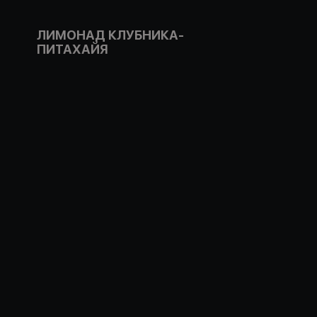
ЛИМОНАД КЛУБНИКА-
ПИТАХАЙЯ