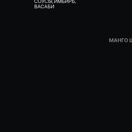
СОУСЫ, ИМБИРЬ,
ВАСАБИ
МАНГО 