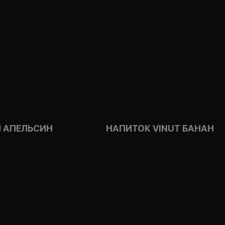
 АПЕЛЬСИН
НАПИТОК VINUT БАНАН