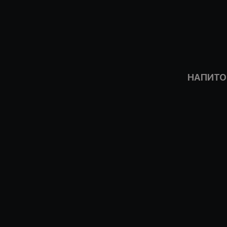
НАПИТО