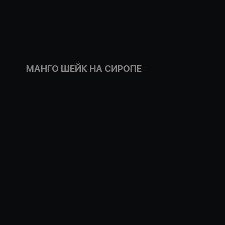
МАНГО ШЕЙК НА СИРОПЕ