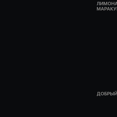
ЛИМОНА
МАРАКУ
ДОБРЫЙ