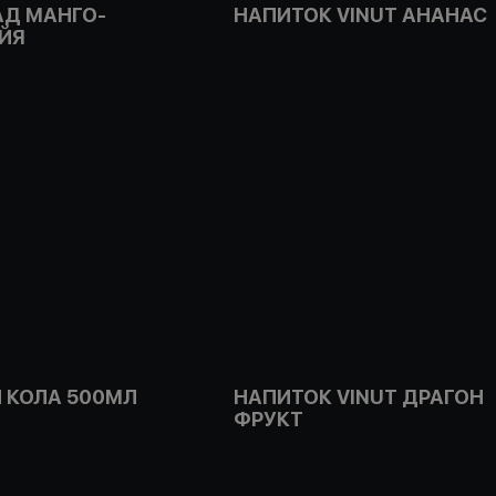
Д МАНГО-
НАПИТОК VINUT АНАНАС
ЙЯ
 КОЛА 500МЛ
НАПИТОК VINUT ДРАГОН
ФРУКТ