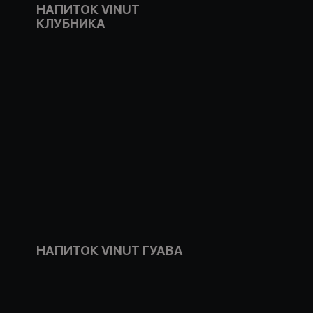
НАПИТОК VINUT
КЛУБНИКА
НАПИТОК VINUT ГУАВА