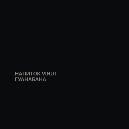
НАПИТОК VINUT
ГУАНАБАНА