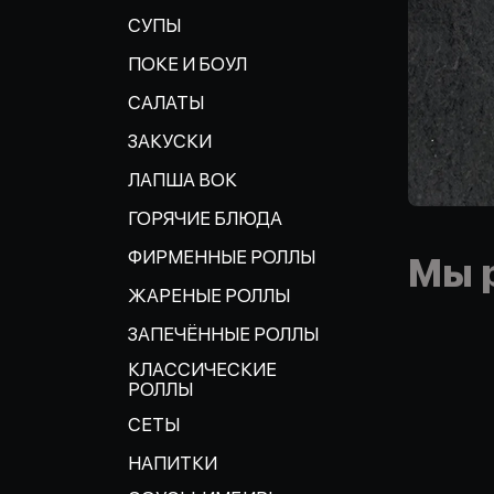
СУПЫ
ПОКЕ И БОУЛ
САЛАТЫ
ЗАКУСКИ
ЛАПША ВОК
ГОРЯЧИЕ БЛЮДА
ФИРМЕННЫЕ РОЛЛЫ
Мы 
ЖАРЕНЫЕ РОЛЛЫ
ЗАПЕЧЁННЫЕ РОЛЛЫ
КЛАССИЧЕСКИЕ
РОЛЛЫ
СЕТЫ
НАПИТКИ