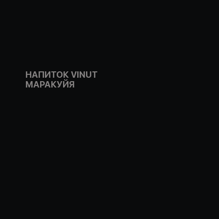
НАПИТОК VINUT
МАРАКУЙЯ