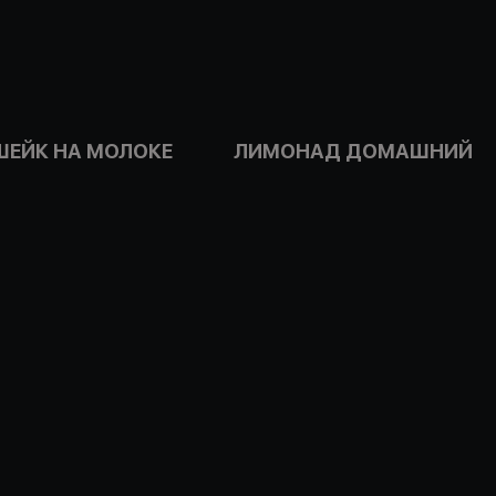
ШЕЙК НА МОЛОКЕ
ЛИМОНАД ДОМАШНИЙ