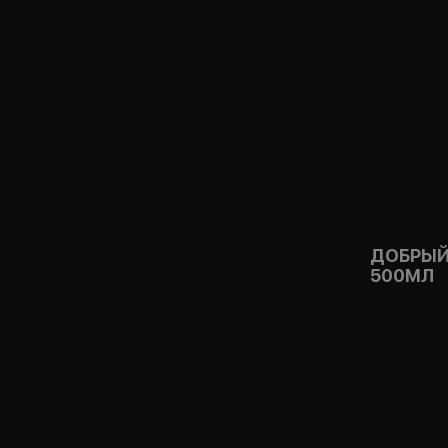
ДОБРЫЙ
500МЛ