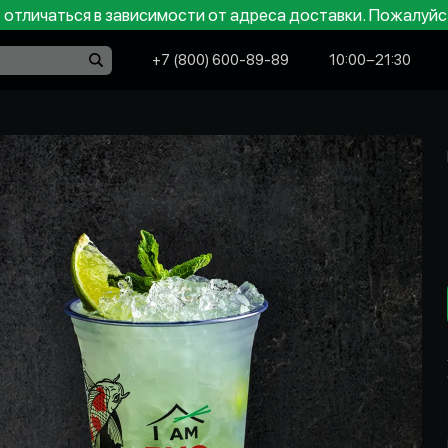
отличаться в зависимости от адреса доставки. Пожалуйс
+7 (800) 600-89-89
10:00−21:30