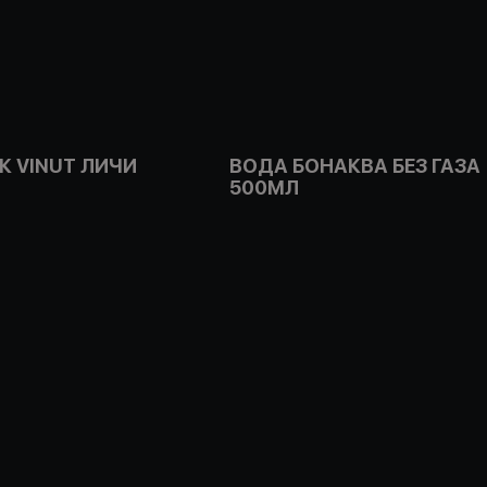
К VINUT ЛИЧИ
ВОДА БОНАКВА БЕЗ ГАЗА
500МЛ