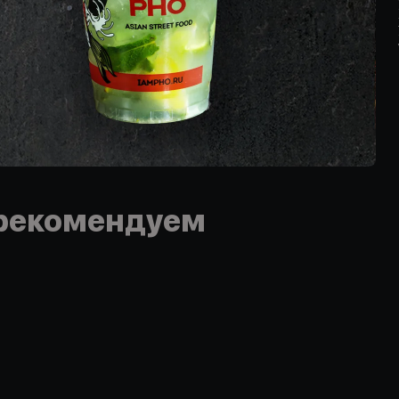
рекомендуем