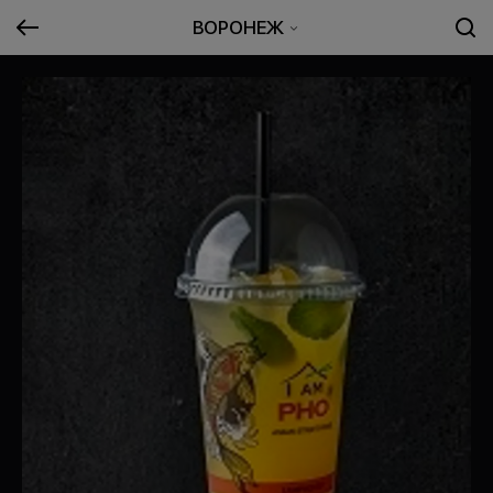
ВОРОНЕЖ