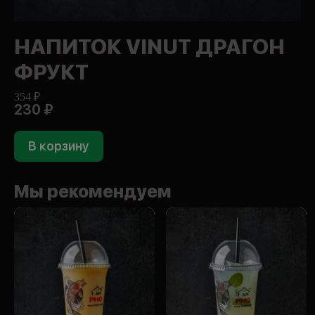
НАПИТОК VINUT ДРАГОН
ФРУКТ
354 ₽
230 ₽
В корзину
Мы рекомендуем