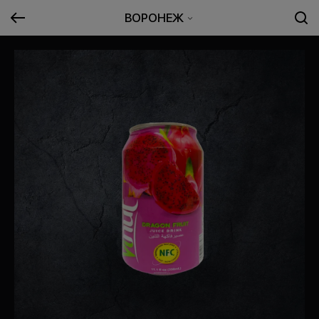
ВОРОНЕЖ