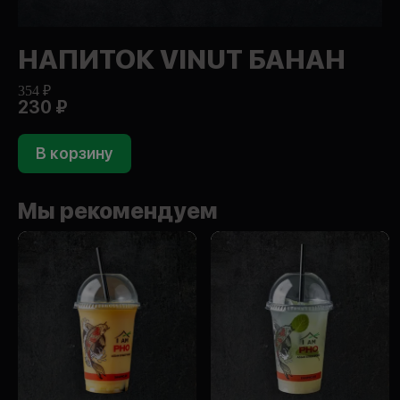
НАПИТОК VINUT БАНАН
354 ₽
230 ₽
В корзину
Мы рекомендуем