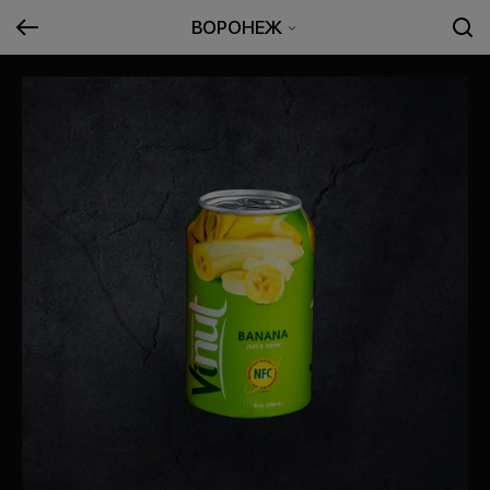
ВОРОНЕЖ