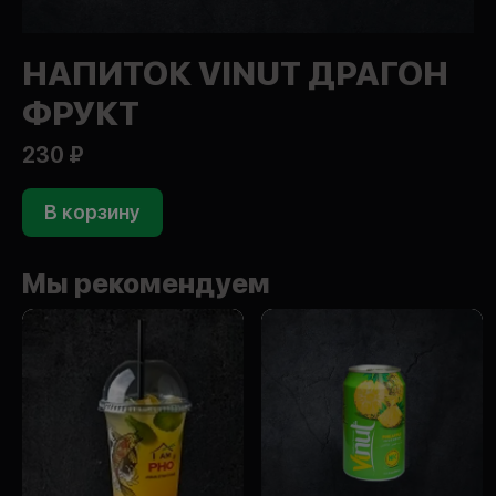
НАПИТОК VINUT ДРАГОН
ФРУКТ
230 ₽
В корзину
Мы рекомендуем