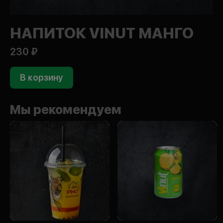
НАПИТОК VINUT МАНГО
230 ₽
В корзину
Мы рекомендуем