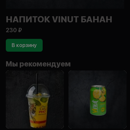
НАПИТОК VINUT БАНАН
230 ₽
В корзину
Мы рекомендуем